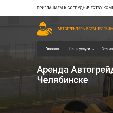
ПРИГЛАШАЕМ К СОТРУДНИЧЕСТВУ КОМ
АВТОГРЕЙДЕРЫ ВСЕМ ЧЕЛЯБИН
Главная
Наши услуги
Отзыв
Аренда Автогрей
Челябинске