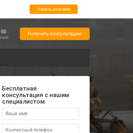
Узнать условия
-50
Получить консультацию
точно
Бесплатная
консультация с нашим
специалистом