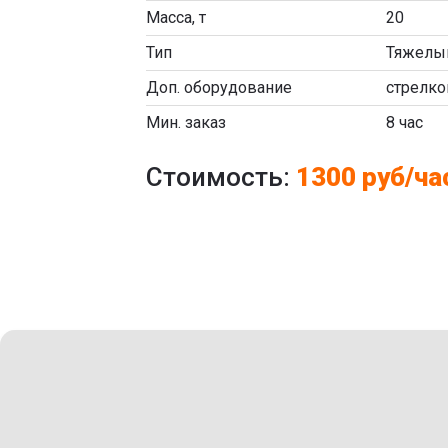
Масса, т
20
Тип
Тяжелы
Доп. оборудование
стрелко
Мин. заказ
8 час
Стоимость:
1300 руб/ча