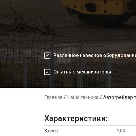
Различное навесное оборудовани
Опытные механизаторы
Главная
Наша техника
Автогрейдер 
Характеристики:
Класс
250