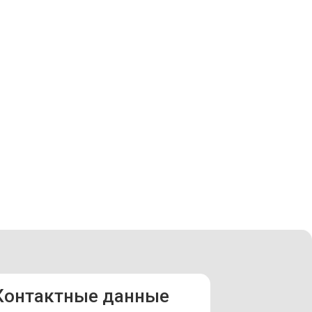
Контактные данные