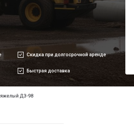
е
Скидка при долгосрочной аренде
Быстрая доставка
тяжелый ДЗ-98