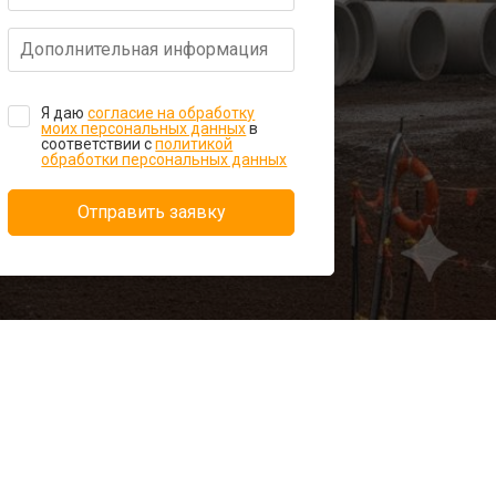
Я даю
согласие на обработку
моих персональных данных
в
соответствии с
политикой
обработки персональных данных
Отправить заявку