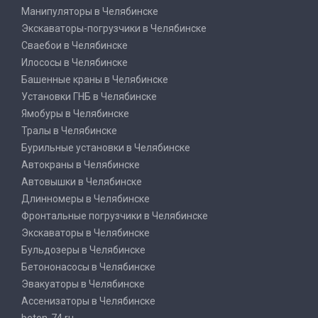
Манипуляторы в Челябинске
Экскаваторы-погрузчики в Челябинске
Сваебои в Челябинске
Илососы в Челябинске
Башенные краны в Челябинске
Установки ГНБ в Челябинске
Ямобуры в Челябинске
Тралы в Челябинске
Бурильные установки в Челябинске
Автокраны в Челябинске
Автовышки в Челябинске
Длинномеры в Челябинске
Фронтальные погрузчики в Челябинске
Экскаваторы в Челябинске
Бульдозеры в Челябинске
Бетононасосы в Челябинске
Эвакуаторы в Челябинске
Ассенизаторы в Челябинске